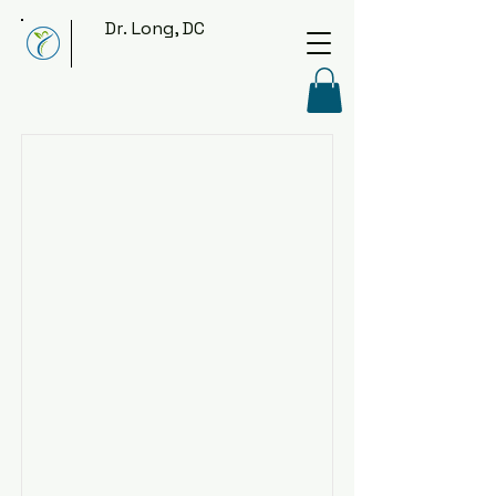
Dr. Long, DC